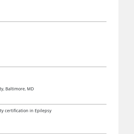
ty, Baltimore, MD
 certification in Epilepsy