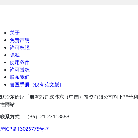
关于
免责声明
许可权限
隐私
使用条件
许可授权
联系我们
兽医手册（仅有英文版）
默沙东诊疗手册网站是默沙东（中国）投资有限公司旗下非营利
性网站
联系方式：（86）21-22118888
沪ICP备13026779号-7