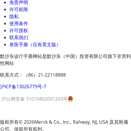
免责声明
许可权限
隐私
使用条件
许可授权
联系我们
兽医手册（仅有英文版）
默沙东诊疗手册网站是默沙东（中国）投资有限公司旗下非营利
性网站
联系方式：（86）21-22118888
沪ICP备13026779号-7
沪公网安备 31010402001203号
版权所有
© 2026
Merck & Co., Inc., Rahway, NJ, USA 及其附属
公司。保留所有权利。