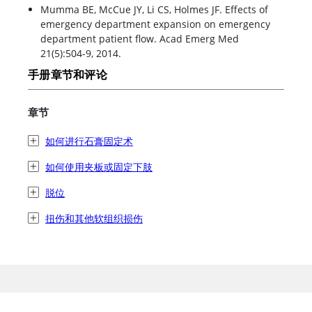
Mumma BE, McCue JY, Li CS, Holmes JF. Effects of
emergency department expansion on emergency
department patient flow. Acad Emerg Med
21(5):504-9, 2014.
手册章节和评论
章节
如何进行石膏固定术
如何使用夹板或固定下肢
脱位
扭伤和其他软组织损伤