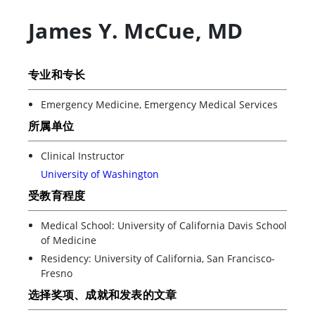
James Y. McCue
,
MD
专业和专长
Emergency Medicine, Emergency Medical Services
所属单位
Clinical Instructor
University of Washington
受教育程度
Medical School: University of California Davis School
of Medicine
Residency: University of California, San Francisco-
Fresno
选择奖项、成就和发表的文章