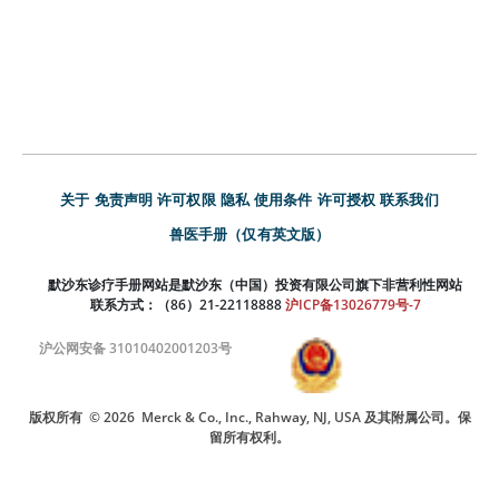
关于
免责声明
许可权限
隐私
使用条件
许可授权
联系我们
兽医手册（仅有英文版）
默沙东诊疗手册网站是默沙东（中国）投资有限公司旗下非营利性网站
联系方式：（86）21-22118888
沪ICP备13026779号-7
沪公网安备 31010402001203号
版权所有
© 2026
Merck & Co., Inc., Rahway, NJ, USA 及其附属公司。保
留所有权利。