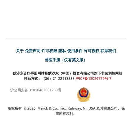
关于
免责声明
许可权限
隐私
使用条件
许可授权
联系我们
兽医手册（仅有英文版）
默沙东诊疗手册网站是默沙东（中国）投资有限公司旗下非营利性网站
联系方式：（86）21-22118888
沪ICP备13026779号-7
沪公网安备 31010402001203号
版权所有
© 2026
Merck & Co., Inc., Rahway, NJ, USA 及其附属公司。保
留所有权利。