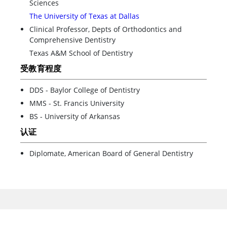
Sciences
The University of Texas at Dallas
Clinical Professor, Depts of Orthodontics and
Comprehensive Dentistry
Texas A&M School of Dentistry
受教育程度
DDS - Baylor College of Dentistry
MMS - St. Francis University
BS - University of Arkansas
认证
Diplomate, American Board of General Dentistry