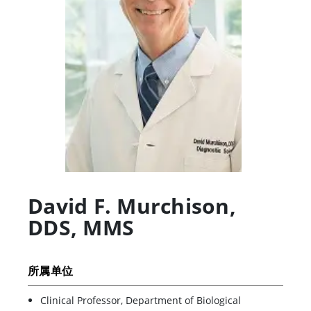
David F. Murchison
,
DDS, MMS
所属单位
Clinical Professor, Department of Biological