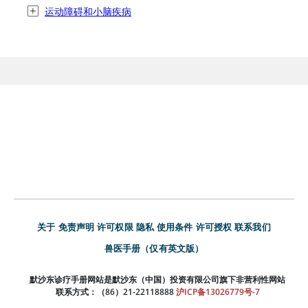
运动障碍和小脑疾病
关于
免责声明
许可权限
隐私
使用条件
许可授权
联系我们
兽医手册（仅有英文版）
默沙东诊疗手册网站是默沙东（中国）投资有限公司旗下非营利性网站
联系方式：（86）21-22118888
沪ICP备13026779号-7