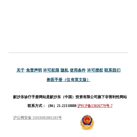
关于
免责声明
许可权限
隐私
使用条件
许可授权
联系我们
兽医手册（仅有英文版）
默沙东诊疗手册网站是默沙东（中国）投资有限公司旗下非营利性网站
联系方式：（86）21-22118888
沪ICP备13026779号-7
沪公网安备 31010402001203号