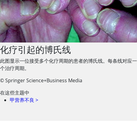
化疗引起的博氏线
此图显示一位接受多个化疗周期的患者的博氏线。每条线对应一
个治疗周期。
© Springer Science+Business Media
在这些主题中
甲营养不良
>