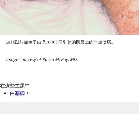
这张图片显示了由 Beçhet 病引起的阴囊上的严重溃疡。
Image courtesy of Karen McKoy, MD.
在这些主题中
白塞病
>