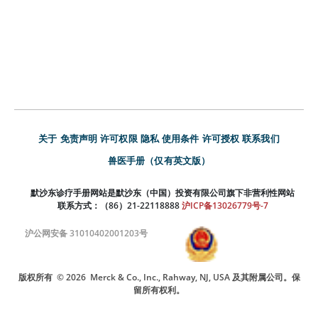
关于
免责声明
许可权限
隐私
使用条件
许可授权
联系我们
兽医手册（仅有英文版）
默沙东诊疗手册网站是默沙东（中国）投资有限公司旗下非营利性网站
联系方式：（86）21-22118888
沪ICP备13026779号-7
沪公网安备 31010402001203号
版权所有
© 2026
Merck & Co., Inc., Rahway, NJ, USA 及其附属公司。保
留所有权利。