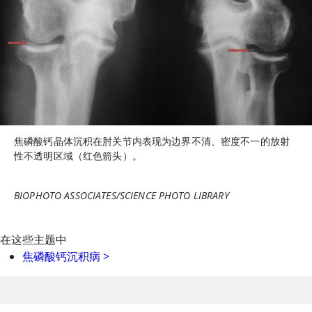
焦磷酸钙晶体沉积在肘关节内表现为边界不清、密度不一的放射
性不透明区域（红色箭头）。
BIOPHOTO ASSOCIATES/SCIENCE PHOTO LIBRARY
在这些主题中
焦磷酸钙沉积病
>