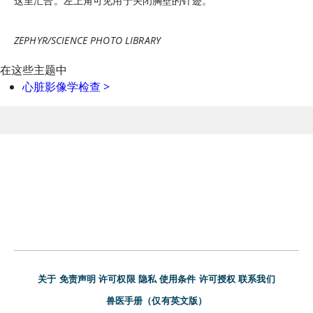
这里汇合。左上角可见用于关闭胸壁的针迹。
ZEPHYR/SCIENCE PHOTO LIBRARY
在这些主题中
心脏影像学检查
>
关于
免责声明
许可权限
隐私
使用条件
许可授权
联系我们
兽医手册（仅有英文版）