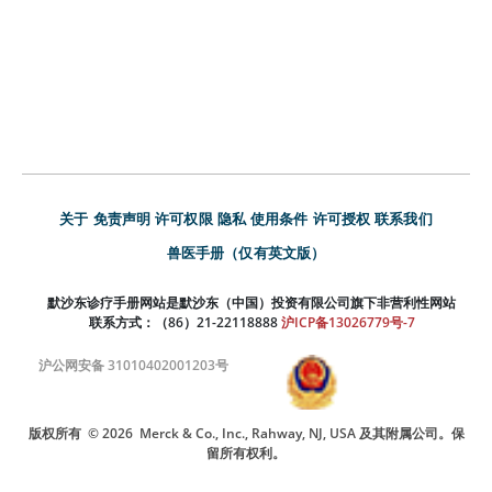
关于
免责声明
许可权限
隐私
使用条件
许可授权
联系我们
兽医手册（仅有英文版）
默沙东诊疗手册网站是默沙东（中国）投资有限公司旗下非营利性网站
联系方式：（86）21-22118888
沪ICP备13026779号-7
沪公网安备 31010402001203号
版权所有
© 2026
Merck & Co., Inc., Rahway, NJ, USA 及其附属公司。保
留所有权利。