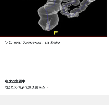
© Springer Science+Business Media
在这些主题中
X线及其他消化道造影检查
>