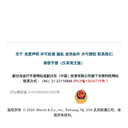
关于
免责声明
许可权限
隐私
使用条件
许可授权
联系我们
兽医手册（仅有英文版）
默沙东诊疗手册网站是默沙东（中国）投资有限公司旗下非营利性网站
联系方式：（86）21-22118888
沪ICP备13026779号-7
沪公网安备 31010402001203号
版权所有
© 2026
Merck & Co., Inc., Rahway, NJ, USA 及其附属公司。保
留所有权利。