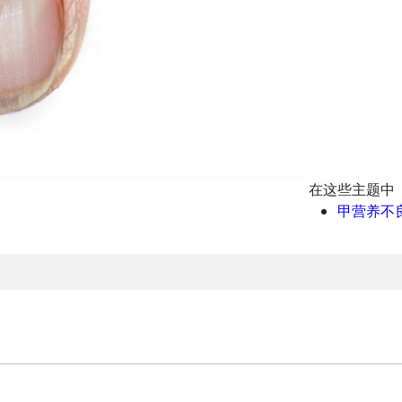
在这些主题中
甲营养不