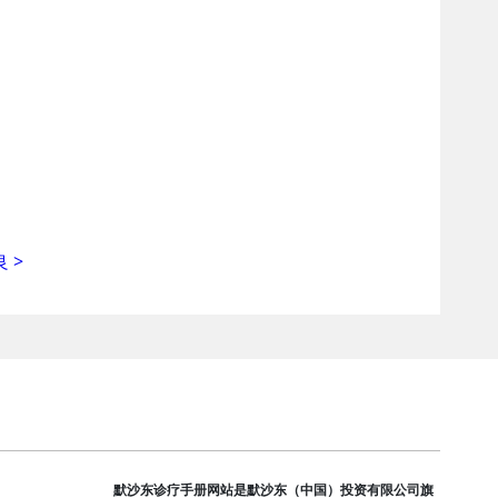
良
>
默沙东诊疗手册网站是默沙东（中国）投资有限公司旗