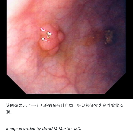
该图像显示了一个无蒂的多分叶息肉，经活检证实为良性管状腺
瘤。
Image provided by David M.Martin, MD.