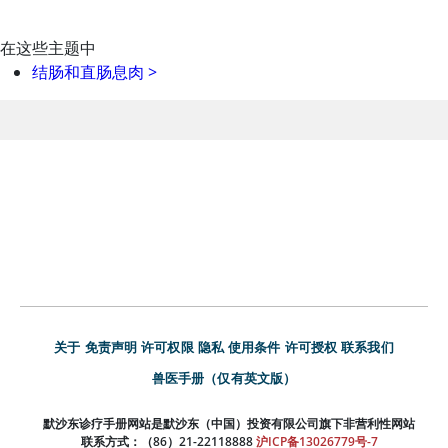
在这些主题中
结肠和直肠息肉
>
关于
免责声明
许可权限
隐私
使用条件
许可授权
联系我们
兽医手册（仅有英文版）
默沙东诊疗手册网站是默沙东（中国）投资有限公司旗下非营利性网站
联系方式：（86）21-22118888
沪ICP备13026779号-7