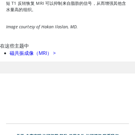
短 T1 反转恢复 MRI 可以抑制来自脂肪的信号，从而增强其他含
水量高的组织。
Image courtesy of Hakan Ilaslan, MD.
在这些主题中
磁共振成像（MRI）
>