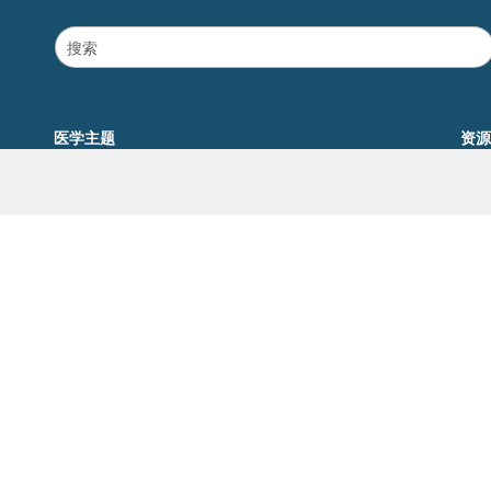
医学主题
资源