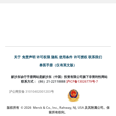
关于
免责声明
许可权限
隐私
使用条件
许可授权
联系我们
兽医手册（仅有英文版）
默沙东诊疗手册网站是默沙东（中国）投资有限公司旗下非营利性网站
联系方式：（86）21-22118888
沪ICP备13026779号-7
沪公网安备 31010402001203号
版权所有
© 2026
Merck & Co., Inc., Rahway, NJ, USA 及其附属公司。保
留所有权利。