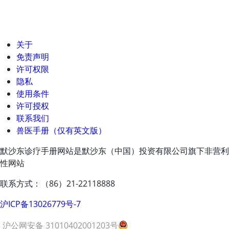
关于
免责声明
许可权限
隐私
使用条件
许可授权
联系我们
兽医手册（仅有英文版）
默沙东诊疗手册网站是默沙东（中国）投资有限公司旗下非营利
性网站
联系方式：（86）21-22118888
沪ICP备13026779号-7
沪公网安备 31010402001203号