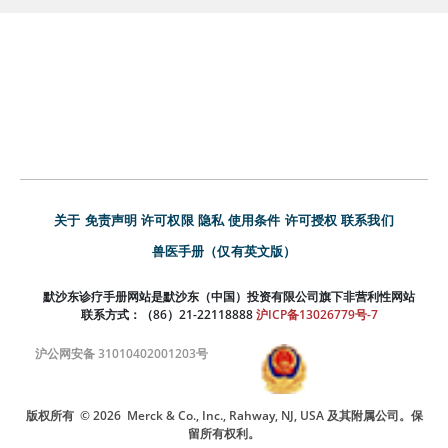
关于
免责声明
许可权限
隐私
使用条件
许可授权
联系我们
兽医手册（仅有英文版）
默沙东诊疗手册网站是默沙东（中国）投资有限公司旗下非营利性网站
联系方式：（86）21-22118888
沪ICP备13026779号-7
沪公网安备 31010402001203号
版权所有
© 2026
Merck & Co., Inc., Rahway, NJ, USA 及其附属公司。保
留所有权利。