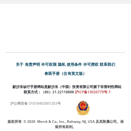
关于
免责声明
许可权限
隐私
使用条件
许可授权
联系我们
兽医手册（仅有英文版）
默沙东诊疗手册网站是默沙东（中国）投资有限公司旗下非营利性网站
联系方式：（86）21-22118888
沪ICP备13026779号-7
沪公网安备 31010402001203号
版权所有
© 2026
Merck & Co., Inc., Rahway, NJ, USA 及其附属公司。保
留所有权利。