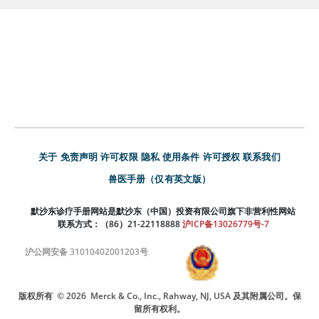
关于
免责声明
许可权限
隐私
使用条件
许可授权
联系我们
兽医手册（仅有英文版）
默沙东诊疗手册网站是默沙东（中国）投资有限公司旗下非营利性网站
联系方式：（86）21-22118888
沪ICP备13026779号-7
沪公网安备 31010402001203号
版权所有
© 2026
Merck & Co., Inc., Rahway, NJ, USA 及其附属公司。保
留所有权利。