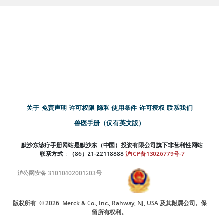
关于
免责声明
许可权限
隐私
使用条件
许可授权
联系我们
兽医手册（仅有英文版）
默沙东诊疗手册网站是默沙东（中国）投资有限公司旗下非营利性网站
联系方式：（86）21-22118888
沪ICP备13026779号-7
沪公网安备 31010402001203号
版权所有
© 2026
Merck & Co., Inc., Rahway, NJ, USA 及其附属公司。保
留所有权利。