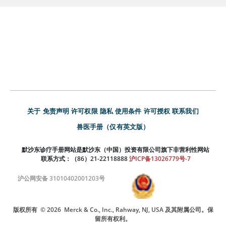
关于
免责声明
许可权限
隐私
使用条件
许可授权
联系我们
兽医手册（仅有英文版）
默沙东诊疗手册网站是默沙东（中国）投资有限公司旗下非营利性网站
联系方式：（86）21-22118888
沪ICP备13026779号-7
沪公网安备 31010402001203号
版权所有
© 2026
Merck & Co., Inc., Rahway, NJ, USA 及其附属公司。保
留所有权利。