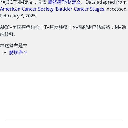
*AJCC/TNM定义，见表
膀胱癌TNM定义
。Data adapted from
American Cancer Society, Bladder Cancer Stages.
Accessed
February 3, 2025.
AJCC
=
美国癌症协会；T=原发肿瘤；N=局部淋巴结转移；M=远
端转移。
在这些主题中
膀胱癌
>