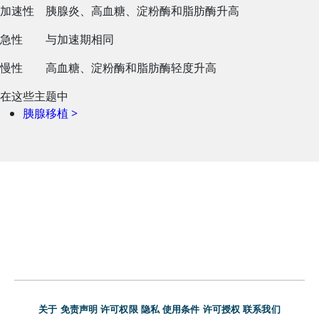
加速性
胰腺炎、高血糖、淀粉酶和脂肪酶升高
急性
与加速期相同
慢性
高血糖、淀粉酶和脂肪酶轻度升高
在这些主题中
胰腺移植
>
关于
免责声明
许可权限
隐私
使用条件
许可授权
联系我们