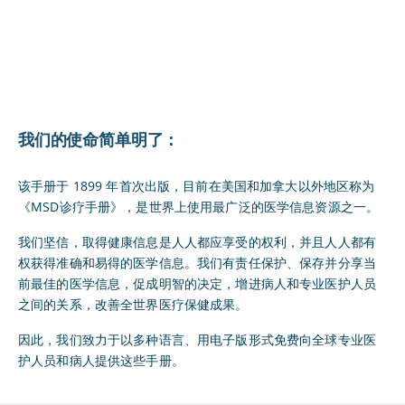
我们的使命简单明了：
该手册于 1899 年首次出版，目前在美国和加拿大以外地区称为
《MSD诊疗手册》，是世界上使用最广泛的医学信息资源之一。
我们坚信，取得健康信息是人人都应享受的权利，并且人人都有
权获得准确和易得的医学信息。我们有责任保护、保存并分享当
前最佳的医学信息，促成明智的决定，增进病人和专业医护人员
之间的关系，改善全世界医疗保健成果。
因此，我们致力于以多种语言、用电子版形式免费向全球专业医
护人员和病人提供这些手册。