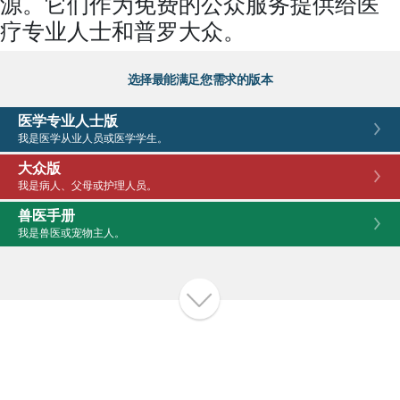
源。它们作为免费的公众服务提供给医
疗专业人士和普罗大众。
选择最能满足您需求的版本
医学专业人士版
我是医学从业人员或医学学生。
大众版
我是病人、父母或护理人员。
兽医手册
我是兽医或宠物主人。