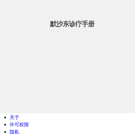
默沙东诊疗手册
关于
许可权限
隐私