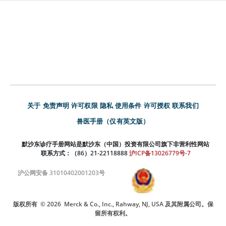
关于
免责声明
许可权限
隐私
使用条件
许可授权
联系我们
兽医手册（仅有英文版）
默沙东诊疗手册网站是默沙东（中国）投资有限公司旗下非营利性网站
联系方式：（86）21-22118888
沪ICP备13026779号-7
沪公网安备 31010402001203号
版权所有
© 2026
Merck & Co., Inc., Rahway, NJ, USA 及其附属公司。保
留所有权利。