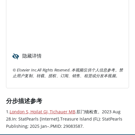
隐藏详情
© Elsevier Inc.All Rights Reserved. 本视频仅供个人信息参考。禁
止用户复制、转载、授权、订阅、销售、租赁或分发本视频。
分步描述参考
1.
London S, Hoilat GJ, Tichauer MB
.肛门镜检查。2023 Aug
28.In: StatPearls [Internet].Treasure Island (FL): StatPearls
Publishing; 2025 Jan–.PMID: 29083587.