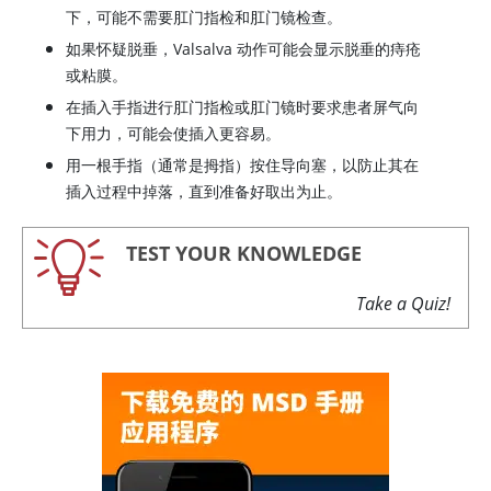
下，可能不需要肛门指检和肛门镜检查。
如果怀疑脱垂，Valsalva 动作可能会显示脱垂的痔疮
或粘膜。
在插入手指进行肛门指检或肛门镜时要求患者屏气向
下用力，可能会使插入更容易。
用一根手指（通常是拇指）按住导向塞，以防止其在
插入过程中掉落，直到准备好取出为止。
TEST YOUR KNOWLEDGE
Take a Quiz!