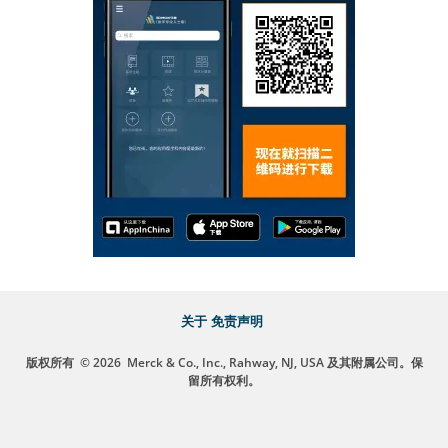
关于
免责声明
版权所有
© 2026
Merck & Co., Inc., Rahway, NJ, USA 及其附属公司。保
留所有权利。