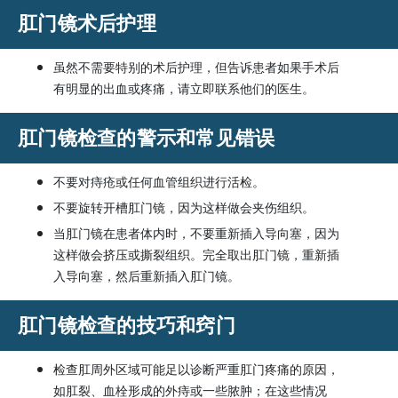
肛门镜术后护理
虽然不需要特别的术后护理，但告诉患者如果手术后
有明显的出血或疼痛，请立即联系他们的医生。
肛门镜检查的警示和常见错误
不要对痔疮或任何血管组织进行活检。
不要旋转开槽肛门镜，因为这样做会夹伤组织。
当肛门镜在患者体内时，不要重新插入导向塞，因为
这样做会挤压或撕裂组织。完全取出肛门镜，重新插
入导向塞，然后重新插入肛门镜。
肛门镜检查的技巧和窍门
检查肛周外区域可能足以诊断严重肛门疼痛的原因，
如肛裂、血栓形成的外痔或一些脓肿；在这些情况