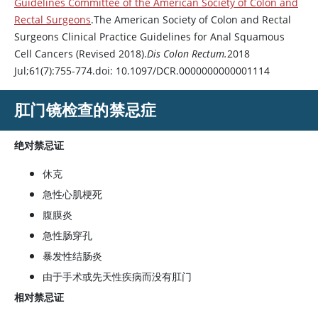
Guidelines Committee of the American Society of Colon and
Rectal Surgeons
.The American Society of Colon and Rectal
Surgeons Clinical Practice Guidelines for Anal Squamous
Cell Cancers (Revised 2018).
Dis Colon Rectum.
2018
Jul;61(7):755-774.doi: 10.1097/DCR.0000000000001114
肛门镜检查的禁忌症
绝对禁忌证
休克
急性心肌梗死
腹膜炎
急性肠穿孔
暴发性结肠炎
由于手术或先天性疾病而没有肛门
相对禁忌证