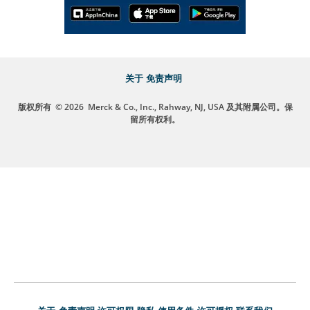
关于
免责声明
版权所有
© 2026
Merck & Co., Inc., Rahway, NJ, USA 及其附属公司。保
留所有权利。