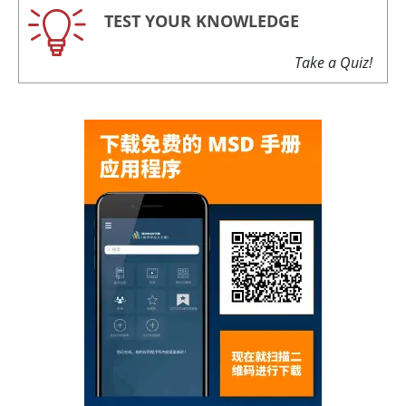
TEST YOUR KNOWLEDGE
Take a Quiz!