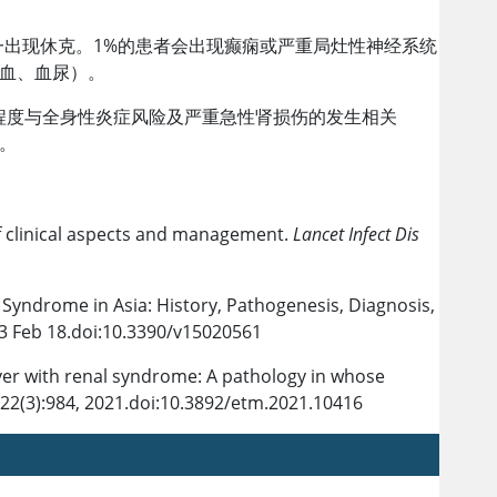
分之一出现休克。1%的患者会出现癫痫或严重局灶性神经系统
血、血尿）。
程度与全身性炎症风险及严重急性肾损伤的发生相关
。
of clinical aspects and management.
Lancet Infect Dis
 Syndrome in Asia: History, Pathogenesis, Diagnosis,
23 Feb 18.doi:10.3390/v15020561
ver with renal syndrome: A pathology in whose
22(3):984, 2021.doi:10.3892/etm.2021.10416