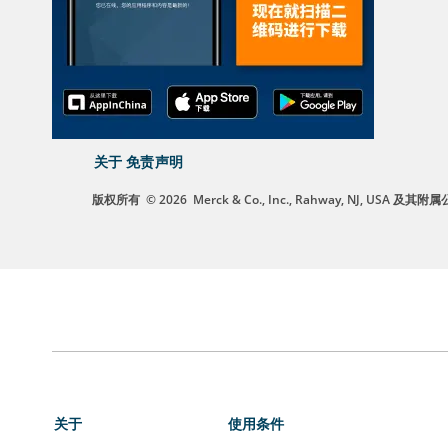
关于
免责声明
版权所有
© 2026
Merck & Co., Inc., Rahway, NJ, US
关于
使用条件