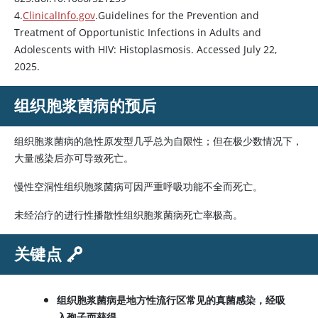
4.
ClinicalInfo.gov
.Guidelines for the Prevention and
Treatment of Opportunistic Infections in Adults and
Adolescents with HIV: Histoplasmosis. Accessed July 22,
2025.
组织胞浆菌病的预后
组织胞浆菌病的急性原发型几乎总为自限性；但在极少数情况下，
大量感染后亦可导致死亡。
慢性空洞性组织胞浆菌病可因严重呼吸功能不全而死亡。
未经治疗的进行性播散性组织胞浆菌病死亡率极高。
关键点
组织胞浆菌病是地方性流行区常见的真菌感染，经吸
入孢子而获得。