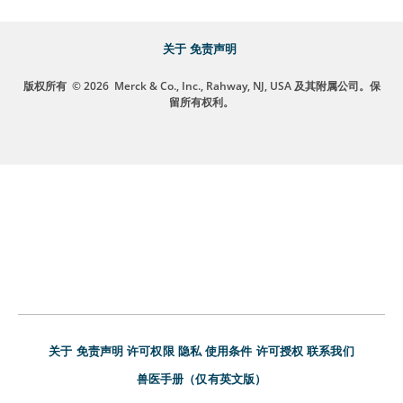
关于
免责声明
版权所有
© 2026
Merck & Co., Inc., Rahway, NJ, USA 及其附属公司。保
留所有权利。
关于
免责声明
许可权限
隐私
使用条件
许可授权
联系我们
兽医手册（仅有英文版）