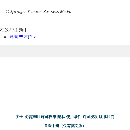
© Springer Science+Business Media
在这些主题中
寻常型痤疮
>
关于
免责声明
许可权限
隐私
使用条件
许可授权
联系我们
兽医手册（仅有英文版）