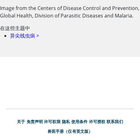
Image from the Centers of Disease Control and Prevention,
Global Health, Division of Parasitic Diseases and Malaria.
在这些主题中
异尖线虫病
>
关于
免责声明
许可权限
隐私
使用条件
许可授权
联系我们
兽医手册（仅有英文版）