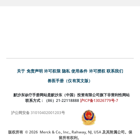
关于
免责声明
许可权限
隐私
使用条件
许可授权
联系我们
兽医手册（仅有英文版）
默沙东诊疗手册网站是默沙东（中国）投资有限公司旗下非营利性网站
联系方式：（86）21-22118888
沪ICP备13026779号-7
沪公网安备 31010402001203号
版权所有
© 2026
Merck & Co., Inc., Rahway, NJ, USA 及其附属公司。保
留所有权利。