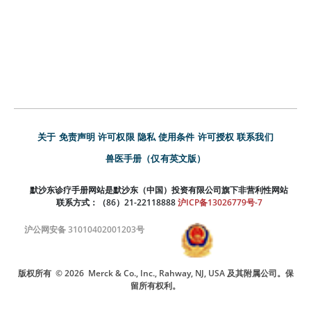
关于
免责声明
许可权限
隐私
使用条件
许可授权
联系我们
兽医手册（仅有英文版）
默沙东诊疗手册网站是默沙东（中国）投资有限公司旗下非营利性网站
联系方式：（86）21-22118888
沪ICP备13026779号-7
沪公网安备 31010402001203号
版权所有
© 2026
Merck & Co., Inc., Rahway, NJ, USA 及其附属公司。保
留所有权利。