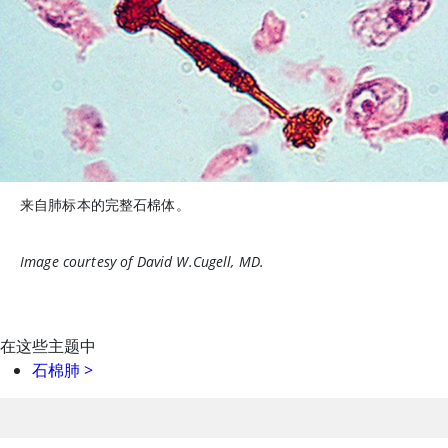
来自肺标本的完整石棉体。
Image courtesy of David W.Cugell, MD.
在这些主题中
石棉肺
>