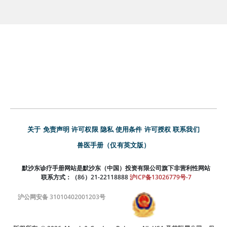
关于
免责声明
许可权限
隐私
使用条件
许可授权
联系我们
兽医手册（仅有英文版）
默沙东诊疗手册网站是默沙东（中国）投资有限公司旗下非营利性网站
联系方式：（86）21-22118888
沪ICP备13026779号-7
沪公网安备 31010402001203号