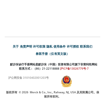
关于
免责声明
许可权限
隐私
使用条件
许可授权
联系我们
兽医手册（仅有英文版）
默沙东诊疗手册网站是默沙东（中国）投资有限公司旗下非营利性网站
联系方式：（86）21-22118888
沪ICP备13026779号-7
沪公网安备 31010402001203号
版权所有
© 2026
Merck & Co., Inc., Rahway, NJ, USA 及其附属公司。保
留所有权利。