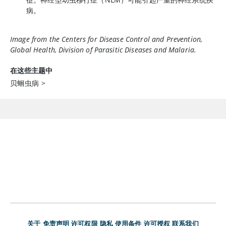
病。
Image from the Centers for Disease Control and Prevention,
Global Health, Division of Parasitic Diseases and Malaria.
在这些主题中
贝蛔虫病
>
关于
免责声明
许可权限
隐私
使用条件
许可授权
联系我们