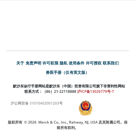
关于
免责声明
许可权限
隐私
使用条件
许可授权
联系我们
兽医手册（仅有英文版）
默沙东诊疗手册网站是默沙东（中国）投资有限公司旗下非营利性网站
联系方式：（86）21-22118888
沪ICP备13026779号-7
沪公网安备 31010402001203号
版权所有
© 2026
Merck & Co., Inc., Rahway, NJ, USA 及其附属公司。保
留所有权利。