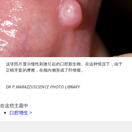
这张照片显示慢性刺激引起的口腔新生物。在这种情况下，由于
正畸牙套的摩擦，在颊内侧形成了纤维瘤。
DR P.MARAZZI/SCIENCE PHOTO LIBRARY
在这些主题中
口腔增生
>