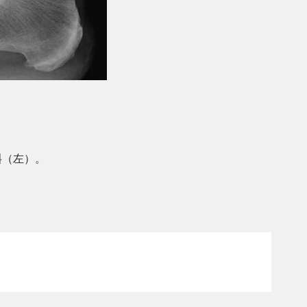
斜（左）。