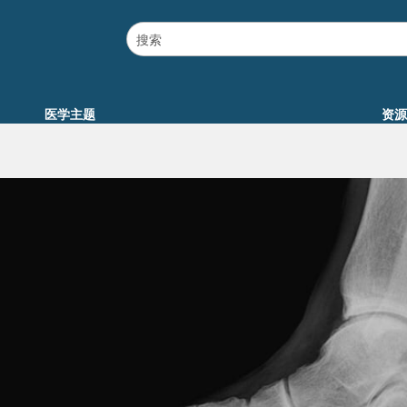
医学主题
资源