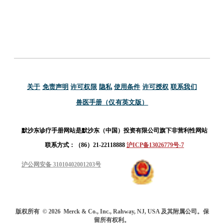
关于
免责声明
许可权限
隐私
使用条件
许可授权
联系我们
兽医手册（仅有英文版）
默沙东诊疗手册网站是默沙东（中国）投资有限公司旗下非营利性网站
联系方式：（86）21-22118888
沪ICP备13026779号-7
沪公网安备 31010402001203号
版权所有
© 2026
Merck & Co., Inc., Rahway, NJ, USA 及其附属公司。保
留所有权利。