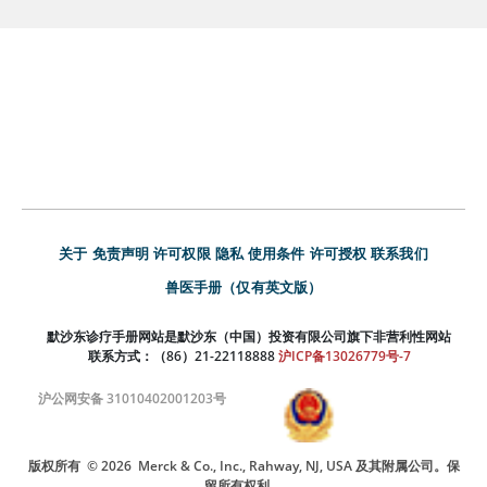
关于
免责声明
许可权限
隐私
使用条件
许可授权
联系我们
兽医手册（仅有英文版）
默沙东诊疗手册网站是默沙东（中国）投资有限公司旗下非营利性网站
联系方式：（86）21-22118888
沪ICP备13026779号-7
沪公网安备 31010402001203号
版权所有
© 2026
Merck & Co., Inc., Rahway, NJ, USA 及其附属公司。保
留所有权利。