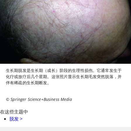
生长期脱发是生长期（成长）阶段的生理性损伤。它通常发生于
化疗或放疗后几个星期。这张照片显示生长期毛发突然脱落，并
伴有稀疏的生长期断发。
© Springer Science+Business Media
在这些主题中
脱发
>