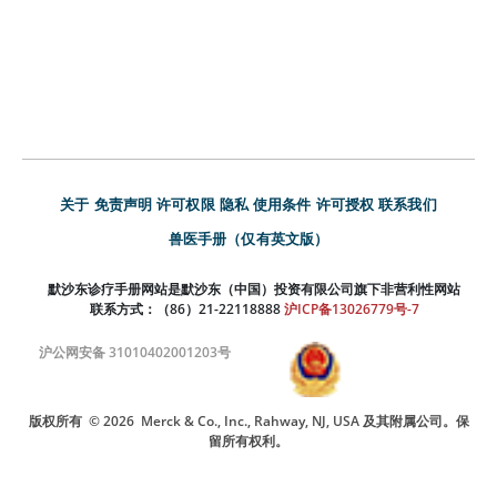
关于
免责声明
许可权限
隐私
使用条件
许可授权
联系我们
兽医手册（仅有英文版）
默沙东诊疗手册网站是默沙东（中国）投资有限公司旗下非营利性网站
联系方式：（86）21-22118888
沪ICP备13026779号-7
沪公网安备 31010402001203号
版权所有
© 2026
Merck & Co., Inc., Rahway, NJ, USA 及其附属公司。保
留所有权利。