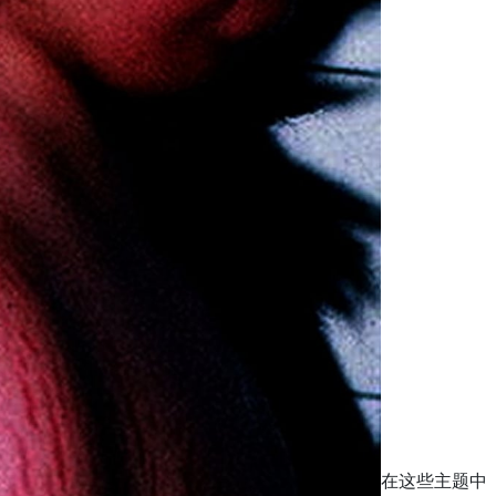
在这些主题中