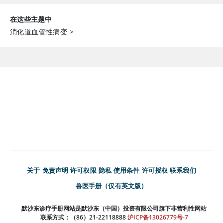
在这些主题中
消化道血管性病变
>
关于
免责声明
许可权限
隐私
使用条件
许可授权
联系我们
兽医手册（仅有英文版）
默沙东诊疗手册网站是默沙东（中国）投资有限公司旗下非营利性网站
联系方式：（86）21-22118888
沪ICP备13026779号-7