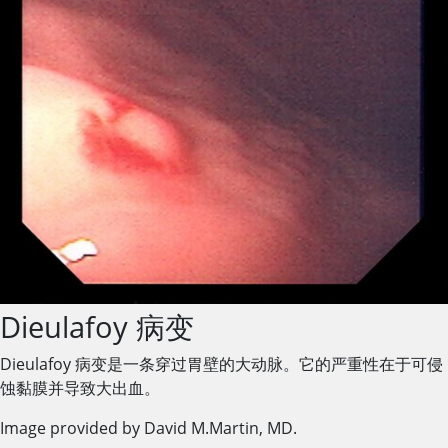
Dieulafoy 病变
Dieulafoy 病变是一条穿过胃壁的大动脉。它的严重性在于可侵
蚀黏膜并导致大出血。
Image provided by David M.Martin, MD.