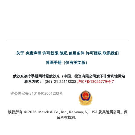
关于
免责声明
许可权限
隐私
使用条件
许可授权
联系我们
兽医手册（仅有英文版）
默沙东诊疗手册网站是默沙东（中国）投资有限公司旗下非营利性网站
联系方式：（86）21-22118888
沪ICP备13026779号-7
沪公网安备 31010402001203号
版权所有
© 2026
Merck & Co., Inc., Rahway, NJ, USA 及其附属公司。保
留所有权利。