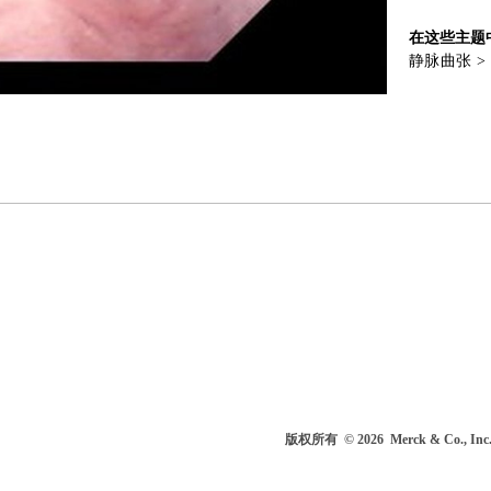
在这些主题
静脉曲张
>
版权所有
© 2026
Merck & Co.,