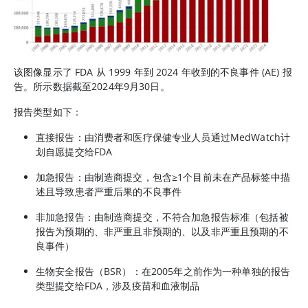
该图像显示了 FDA 从 1999 年到 2024 年收到的不良事件 (AE) 报
告。所示数据截至2024年9月30日。
报告类型如下：
直接报告：由消费者和医疗保健专业人员通过MedWatch计
划自愿提交给FDA
加急报告：由制造商提交，包含≥1个目前未在产品标签中描
述且导致患者严重后果的不良事件
非加急报告：由制造商提交，不符合加急报告标准（包括被
报告为预期的、非严重且非预期的、以及非严重且预期的不
良事件）
生物安全报告（BSR）：在2005年之前作为一种单独的报告
类型提交给FDA，涉及疫苗和血液制品