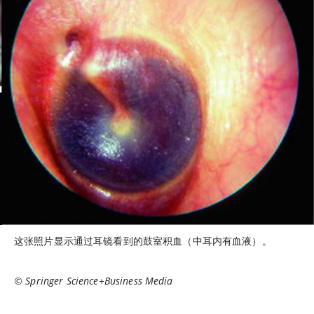
这张照片显示通过耳镜看到的鼓室积血（中耳内有血液）。
© Springer Science+Business Media