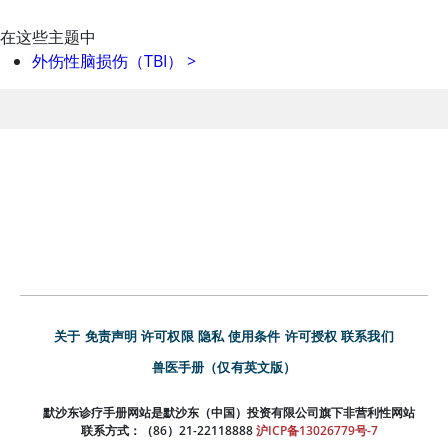
在这些主题中
外伤性脑损伤（TBI）
>
关于
免责声明
许可权限
隐私
使用条件
许可授权
联系我们
兽医手册（仅有英文版）
默沙东诊疗手册网站是默沙东（中国）投资有限公司旗下非营利性网站
联系方式：（86）21-22118888
沪ICP备13026779号-7